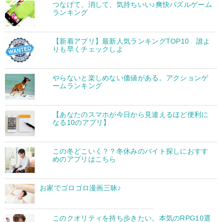
つなげて、消して、気持ちいい♪爽快パズルゲーム
ランキング
【新着アプリ】最新人気ランキングTOP10 誰よ
りも早くチェックしよ
やらないと楽しめない価値がある。アクションゲ
ームランキング
【あなたのスマホが今日から見違えるほど便利に
なる10のアプリ】
この冬どこいく？？冬休みのバイト探しにおすす
めのアプリはこちら
お家でゴロゴロ漫画三昧♪
このクオリティを持ち歩きたい。本気のRPG10選