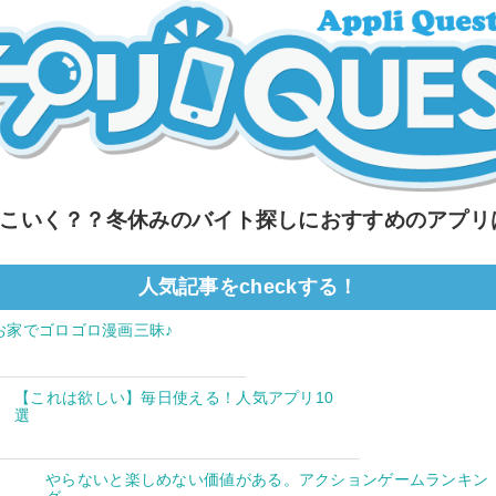
こいく？？冬休みのバイト探しにおすすめのアプリ
人気記事をcheckする！
お家でゴロゴロ漫画三昧♪
【これは欲しい】毎日使える！人気アプリ10
選
やらないと楽しめない価値がある。アクションゲームランキン