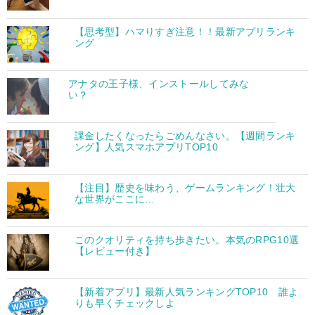
【思考型】ハマりすぎ注意！！最新アプリランキ
ング
アナタの王子様、インストールしてみな
い？
課金したくなったらごめんなさい。【週間ランキ
ング】人気スマホアプリTOP10
【注目】歴史を味わう、ゲームランキング！壮大
な世界がここに…
このクオリティを持ち歩きたい。本気のRPG10選
【レビュー付き】
【新着アプリ】最新人気ランキングTOP10 誰よ
りも早くチェックしよ