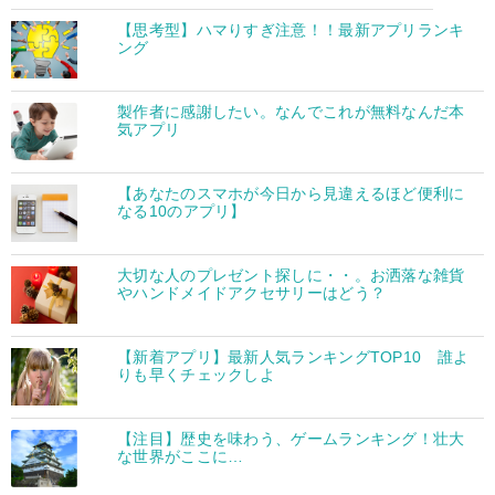
【思考型】ハマりすぎ注意！！最新アプリランキ
ング
製作者に感謝したい。なんでこれが無料なんだ本
気アプリ
【あなたのスマホが今日から見違えるほど便利に
なる10のアプリ】
大切な人のプレゼント探しに・・。お洒落な雑貨
やハンドメイドアクセサリーはどう？
【新着アプリ】最新人気ランキングTOP10 誰よ
りも早くチェックしよ
【注目】歴史を味わう、ゲームランキング！壮大
な世界がここに…