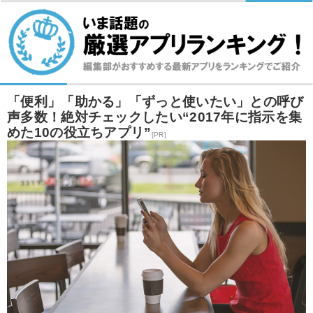
「便利」「助かる」「ずっと使いたい」との呼び
声多数！絶対チェックしたい“2017年に指示を集
めた10の役立ちアプリ”
[PR]