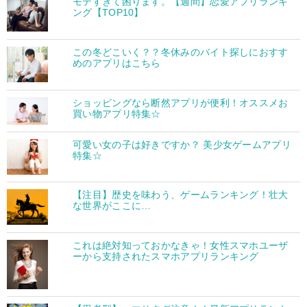
モテすぎて困ります。【週間】恋愛アプリランキ
ング【TOP10】
この冬どこいく？？冬休みのバイト探しにおすす
めのアプリはこちら
ショッピングなら断然アプリが便利！オススメお
買い物アプリ特集☆
可愛い女の子は好きですか？ 美少女ゲームアプリ
特集☆
【注目】歴史を味わう、ゲームランキング！壮大
な世界がここに…
これは絶対知っておかなきゃ！女性スマホユーザ
ーから支持されたスマホアプリランキング