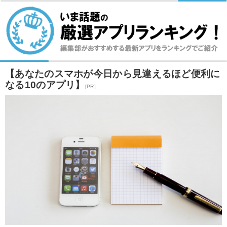
【あなたのスマホが今日から見違えるほど便利に
なる10のアプリ】
[PR]