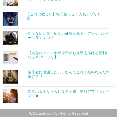
【これは欲しい】毎日使える！人気アプリ10
選
やらないと楽しめない価値がある。アクションゲ
ームランキング
【あなたのスマホが今日から見違えるほど便利に
なる10のアプリ】
製作者に感謝したい。なんでこれが無料なんだ本
気アプリ
スマホ女子なら入れなきゃ損！無料アプリランキ
ング★
(C)Appadseek All Rights Reserved