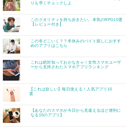
りも早くチェックしよ
このクオリティを持ち歩きたい。本気のRPG10選
【レビュー付き】
この冬どこいく？？冬休みのバイト探しにおすす
めのアプリはこちら
これは絶対知っておかなきゃ！女性スマホユーザ
ーから支持されたスマホアプリランキング
【これは欲しい】毎日使える！人気アプリ10
選
【あなたのスマホが今日から見違えるほど便利に
なる10のアプリ】