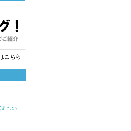
はこちら
でまったり