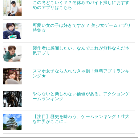
この冬どこいく？？冬休みのバイト探しにおすす
めのアプリはこちら
可愛い女の子は好きですか？ 美少女ゲームアプリ
特集☆
製作者に感謝したい。なんでこれが無料なんだ本
気アプリ
スマホ女子なら入れなきゃ損！無料アプリランキ
ング★
やらないと楽しめない価値がある。アクションゲ
ームランキング
【注目】歴史を味わう、ゲームランキング！壮大
な世界がここに…