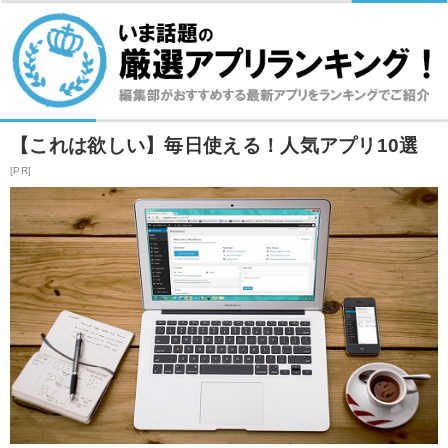
【これは欲しい】毎日使える！人気アプリ10選
[PR]