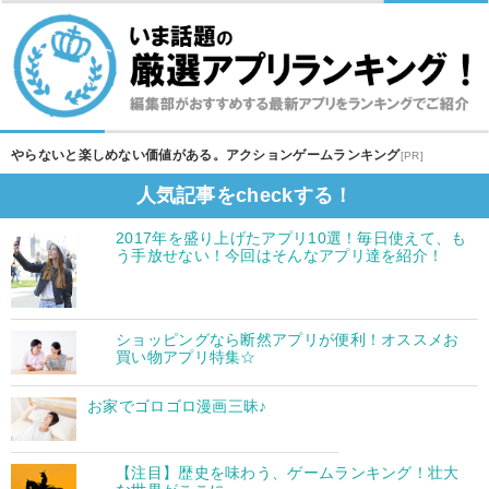
やらないと楽しめない価値がある。アクションゲームランキング
[PR]
人気記事をcheckする！
2017年を盛り上げたアプリ10選！毎日使えて、も
う手放せない！今回はそんなアプリ達を紹介！
ショッピングなら断然アプリが便利！オススメお
買い物アプリ特集☆
お家でゴロゴロ漫画三昧♪
【注目】歴史を味わう、ゲームランキング！壮大