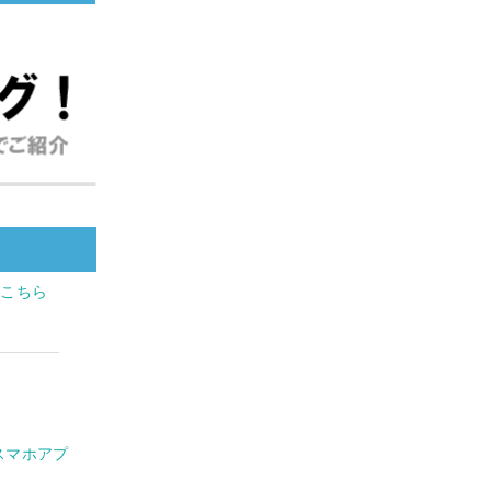
はこちら
スマホアプ