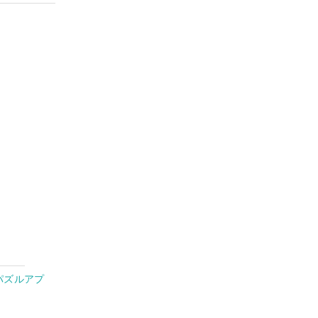
パズルアプ