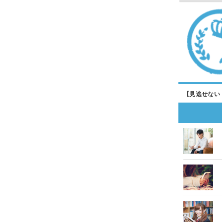
【見逃せない