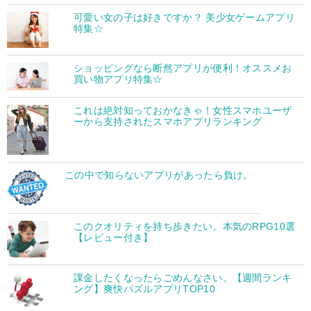
可愛い女の子は好きですか？ 美少女ゲームアプリ
特集☆
ショッピングなら断然アプリが便利！オススメお
買い物アプリ特集☆
これは絶対知っておかなきゃ！女性スマホユーザ
ーから支持されたスマホアプリランキング
この中で知らないアプリがあったら負け。
このクオリティを持ち歩きたい。本気のRPG10選
【レビュー付き】
課金したくなったらごめんなさい。【週間ランキ
ング】爽快パズルアプリTOP10