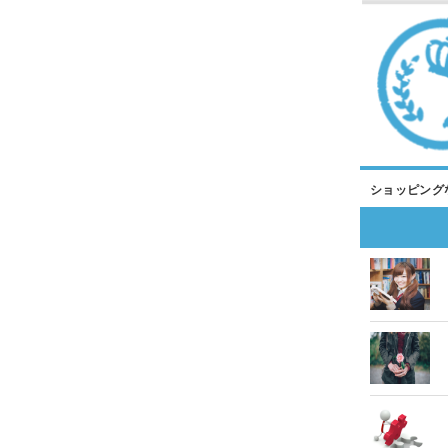
ショッピング