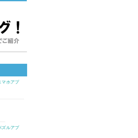
スマホアプ
パズルアプ