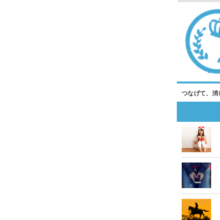
つなげて、消