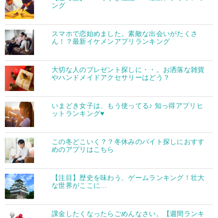
ング
スマホで恋始めました。素敵な出会いがたくさ
ん！？最新イケメンアプリランキング
大切な人のプレゼント探しに・・。お洒落な雑貨
やハンドメイドアクセサリーはどう？
いまどき女子は、もう使ってる♪ 知っ得アプリヒ
ットランキング♥
この冬どこいく？？冬休みのバイト探しにおすす
めのアプリはこちら
【注目】歴史を味わう、ゲームランキング！壮大
な世界がここに…
課金したくなったらごめんなさい。【週間ランキ