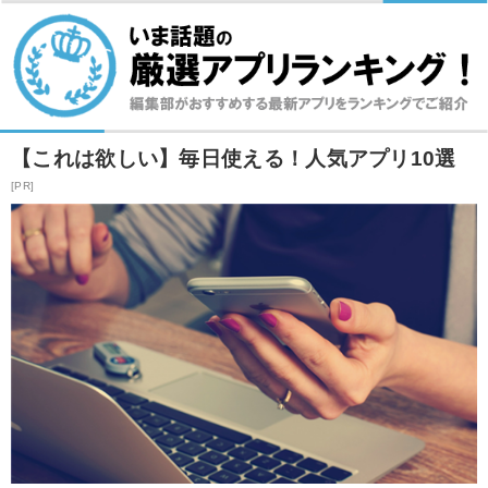
【これは欲しい】毎日使える！人気アプリ10選
[PR]