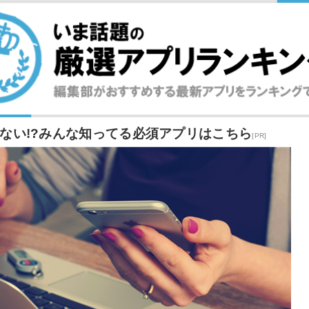
ない!?みんな知ってる必須アプリはこちら
[PR]